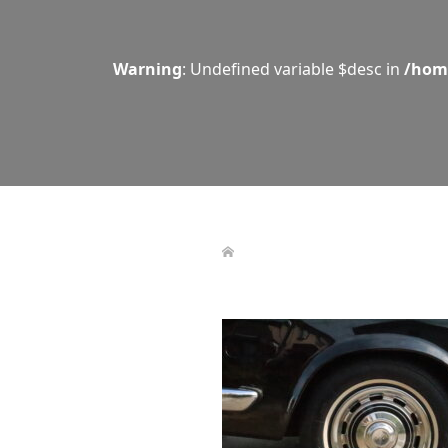
Warning
: Undefined variable $desc in
/hom