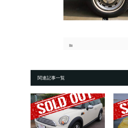
関連記事一覧