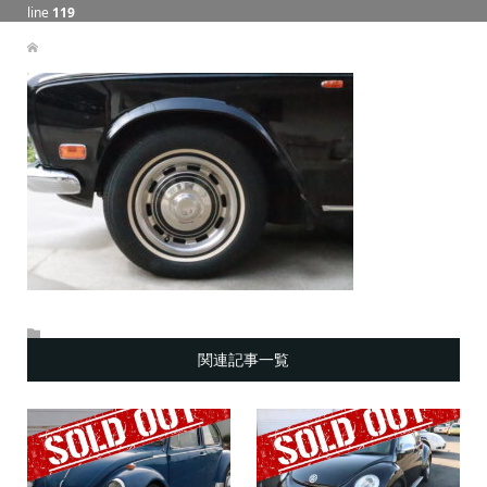
line
119
関連記事一覧