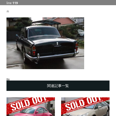
line
119
関連記事一覧