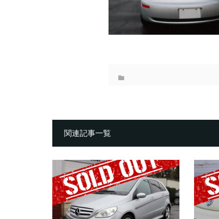
関連記事一覧