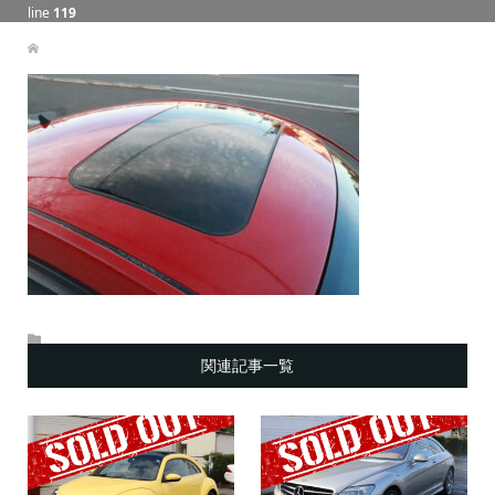
line
119
関連記事一覧