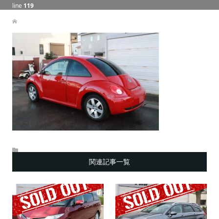
line
119
関連記事一覧