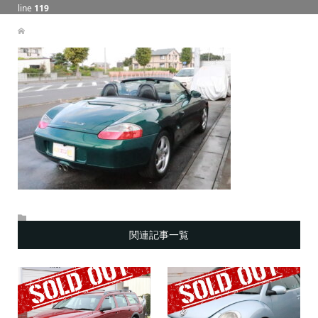
line
119
関連記事一覧