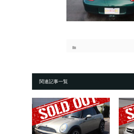
関連記事一覧