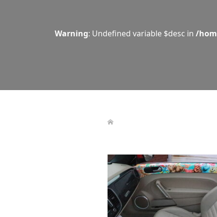
Warning
: Undefined variable $desc in
/hom