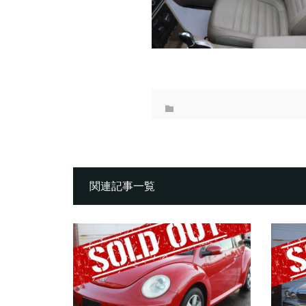
関連記事一覧