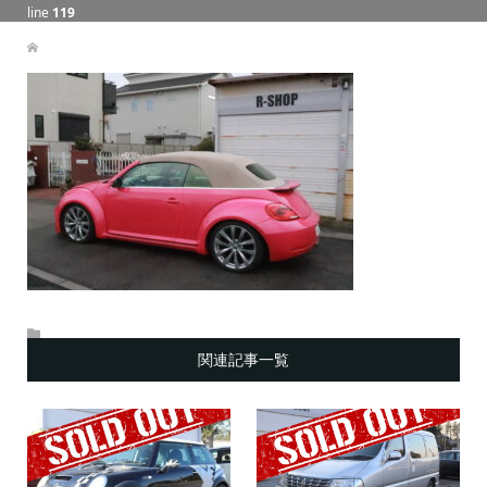
line
119
関連記事一覧