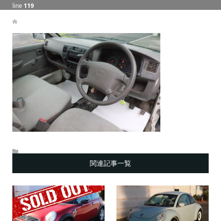
line
119
関連記事一覧