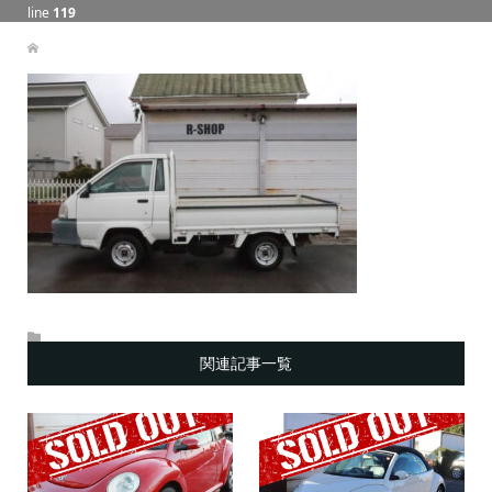
line
119
関連記事一覧