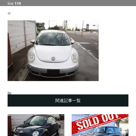
line
119
関連記事一覧