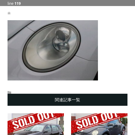
line
119
関連記事一覧