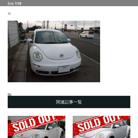
line
119
関連記事一覧