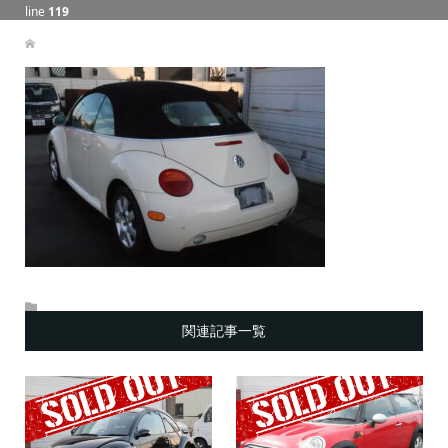
line
119
関連記事一覧