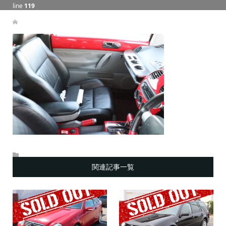
line
119
関連記事一覧