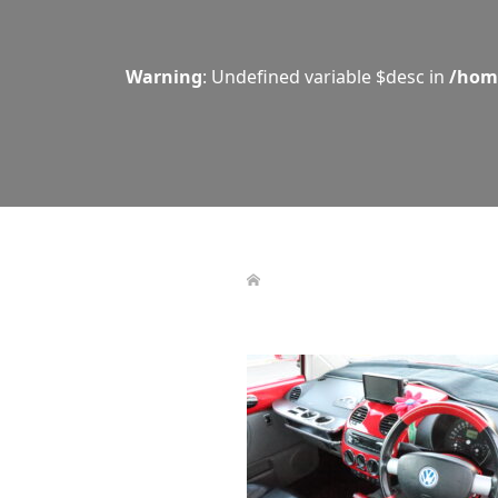
Warning
: Undefined variable $desc in
/hom