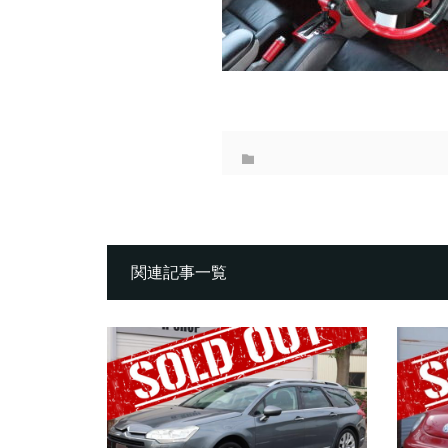
関連記事一覧