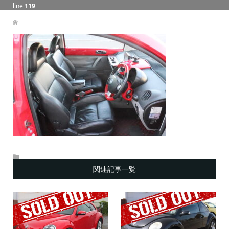
line
119
関連記事一覧