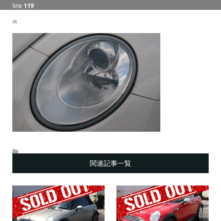
line
119
関連記事一覧