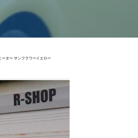
ヒーター サンフラワーイエロー