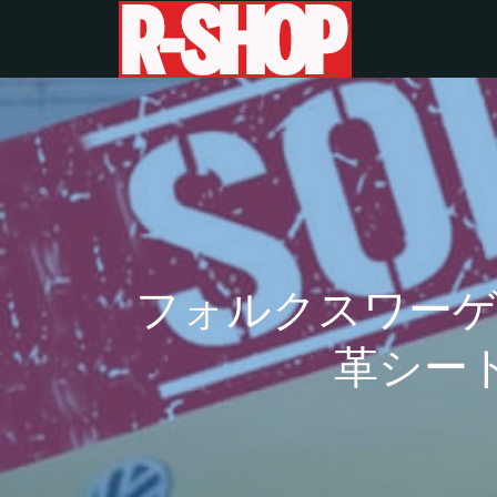
フォルクスワーゲ
革シー