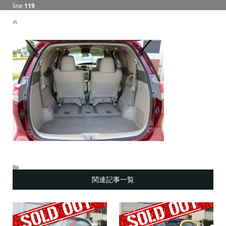
line
119
関連記事一覧