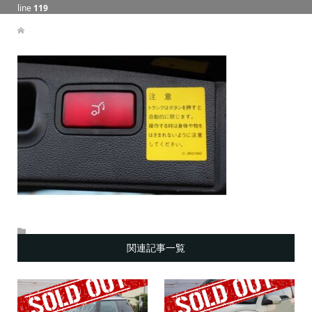
line
119
関連記事一覧