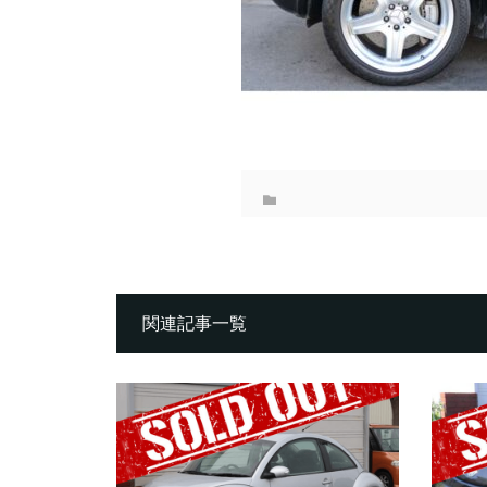
関連記事一覧