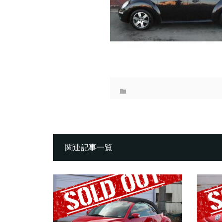
関連記事一覧