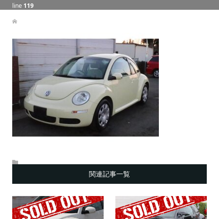
line
119
関連記事一覧