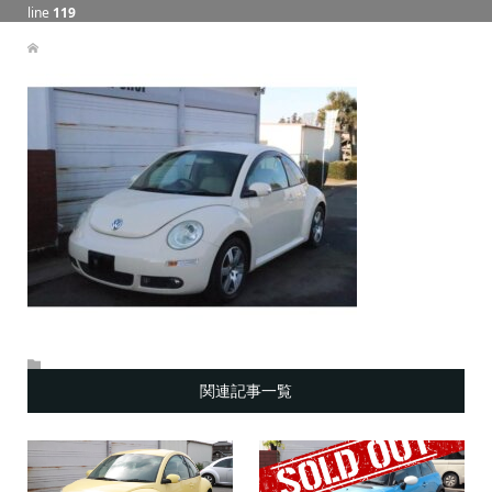
line
119
関連記事一覧