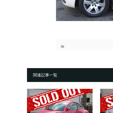
関連記事一覧