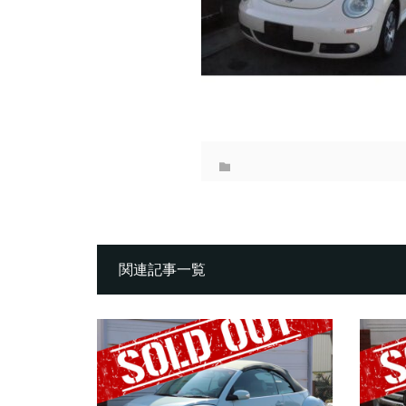
関連記事一覧