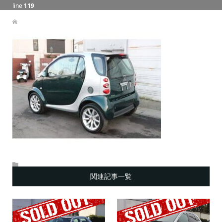
line
119
関連記事一覧