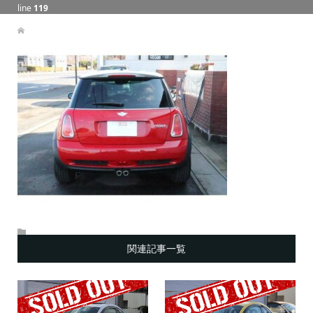
line
119
関連記事一覧