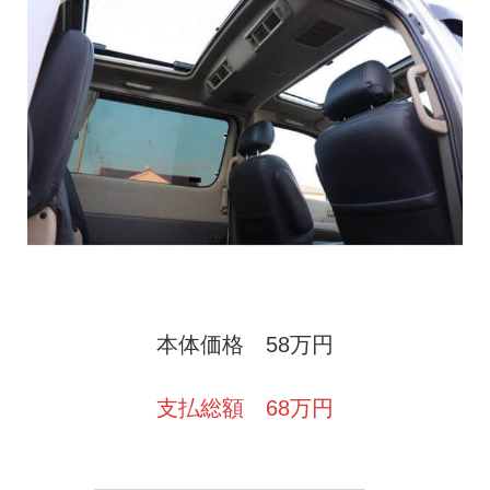
本体価格 58万円
支払総額 68万円